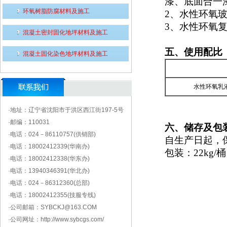
漆、底面合一
环氧树脂防腐材料及施工
2、水性环氧
3、水性环氧
混凝土密封固化地坪材料及施工
五、使用配比
混凝土固化染色地坪材料及施工
水性环氧乳液
·地址：辽宁省沈阳市于洪区西江街197-5号
·邮编：110031
六、储存及包
·电话：024－86110757(供销部)
自生产日起，
·电话：18002412339(华南办)
包装：22kg/桶
·电话：18002412338(华东办)
·电话：13940346391(华北办)
·电话：024－86312360(总部)
·电话：18002412355(技服专线)
·公司邮箱：SYBCKJ@163.COM
·公司网址：http://www.sybcgs.com/