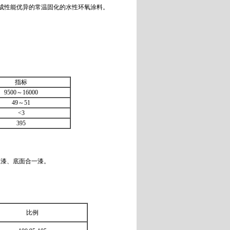
制成性能优异的常温固化的水性环氧涂料。
指标
9500～16000
49～51
<3
395
浆漆、底面合一漆。
比例