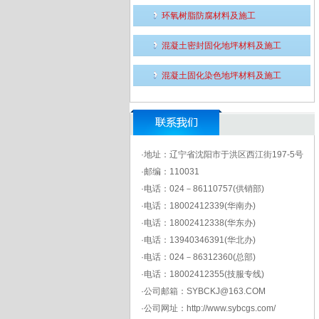
环氧树脂防腐材料及施工
混凝土密封固化地坪材料及施工
混凝土固化染色地坪材料及施工
·地址：辽宁省沈阳市于洪区西江街197-5号
·邮编：110031
·电话：024－86110757(供销部)
·电话：18002412339(华南办)
·电话：18002412338(华东办)
·电话：13940346391(华北办)
·电话：024－86312360(总部)
·电话：18002412355(技服专线)
·公司邮箱：SYBCKJ@163.COM
·公司网址：http://www.sybcgs.com/