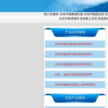
热门关键词: 水性环氧树脂乳液 水性环氧固化剂 
水性环氧填缝剂 真瓷胶止流剂 真瓷胶色浆 真瓷
产品应用领域
水性环氧防腐涂料原材料系列
水性环氧地坪涂料原材料系列
水性环氧墙面涂料原材料系列
水性、油性环氧真瓷胶原材料
水性环氧改性混凝土原材料系列
百辰产品系列